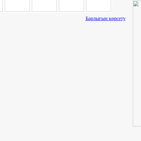
Барлығын көрсету